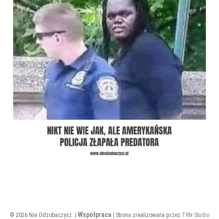
Współpraca
© 2026 Nie Odzobaczysz. |
| Strona zrealizowana przez
TRN Studio