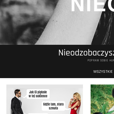
Nieodzobaczysz
POPRAW SOBIE HUM
WSZYSTKIE